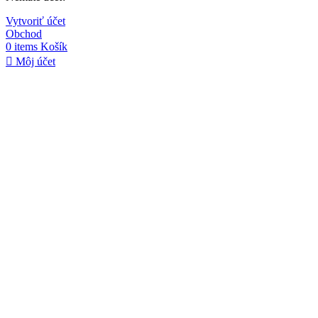
Vytvoriť účet
Obchod
0
items
Košík
Môj účet