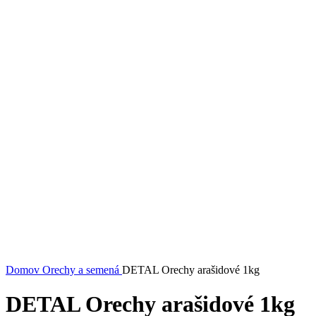
Domov
Orechy a semená
DETAL Orechy arašidové 1kg
DETAL Orechy arašidové 1kg