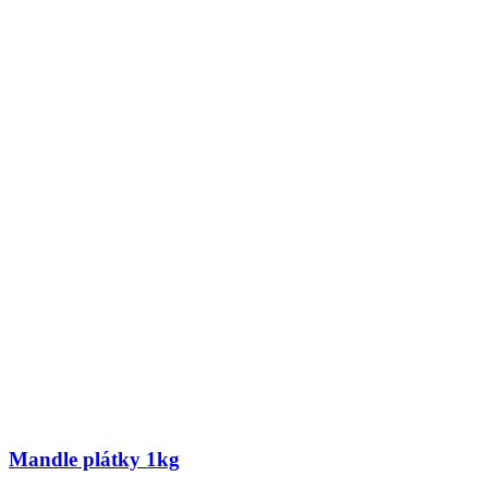
Mandle plátky 1kg