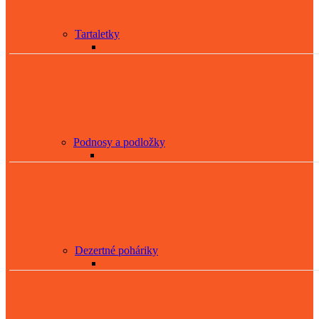
Tartaletky
Podnosy a podložky
Dezertné poháriky