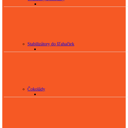
Stabilizátory do šľahačiek
Čokolády