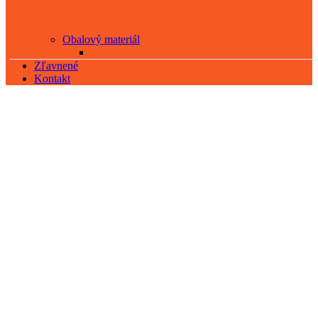
Obalový materiál
Zľavnené
Kontakt