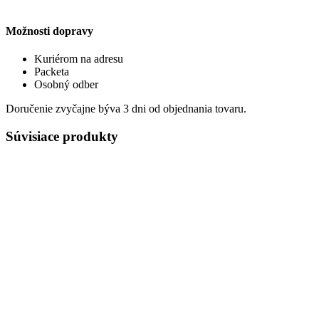
Možnosti dopravy
Kuriérom na adresu
Packeta
Osobný odber
Doručenie zvyčajne býva 3 dni od objednania tovaru.
Súvisiace produkty