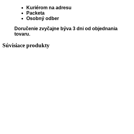
Kuriérom na adresu
Packeta
Osobný odber
Doručenie zvyčajne býva 3 dni od objednania
tovaru.
Súvisiace produkty