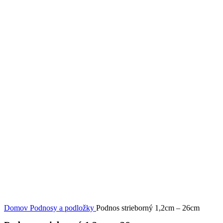
Domov
Podnosy a podložky
Podnos strieborný 1,2cm – 26cm